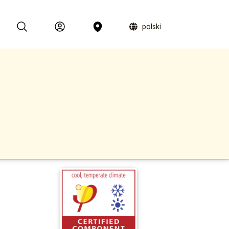
polski