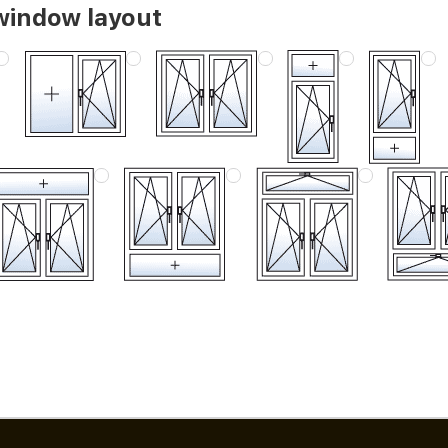
window layout