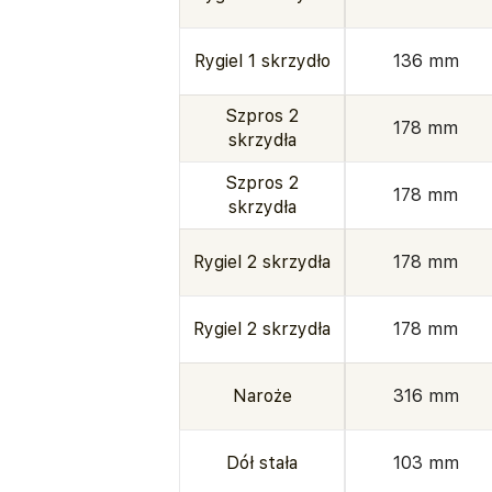
Rygiel 1 skrzydło
136 mm
Szpros 2
178 mm
skrzydła
Szpros 2
178 mm
skrzydła
Rygiel 2 skrzydła
178 mm
Rygiel 2 skrzydła
178 mm
Naroże
316 mm
Dół stała
103 mm