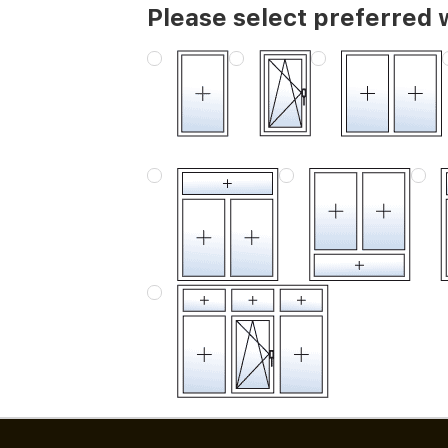
Please select preferred 