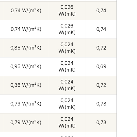
0,026
0,74 W/(m²K)
0,74
W/(mK)
0,026
0,74 W/(m²K)
0,74
W/(mK)
0,024
0,85 W/(m²K)
0,72
W/(mK)
0,024
0,95 W/(m²K)
0,69
W/(mK)
0,024
0,86 W/(m²K)
0,72
W/(mK)
0,024
0,79 W/(m²K)
0,73
W/(mK)
0,024
0,79 W/(m²K)
0,73
W/(mK)