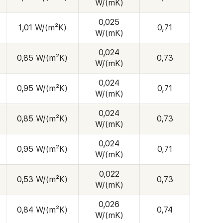
W/(mK)
0,025
1,01 W/(m²K)
0,71
W/(mK)
0,024
0,85 W/(m²K)
0,73
W/(mK)
0,024
0,95 W/(m²K)
0,71
W/(mK)
0,024
0,85 W/(m²K)
0,73
W/(mK)
0,024
0,95 W/(m²K)
0,71
W/(mK)
0,022
0,53 W/(m²K)
0,73
W/(mK)
0,026
0,84 W/(m²K)
0,74
W/(mK)