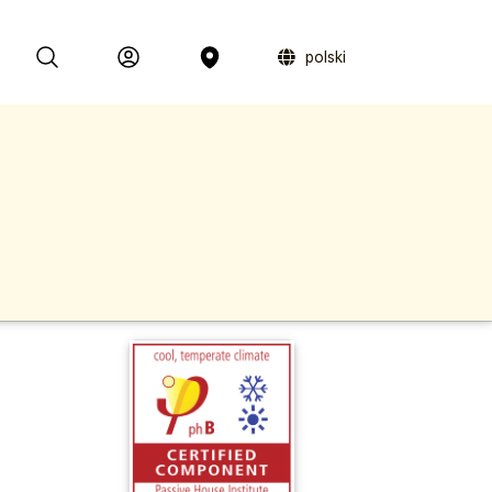
polski