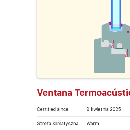
Ventana Termoacústi
Certified since
9 kwietnia 2025
Strefa klimatyczna
Warm