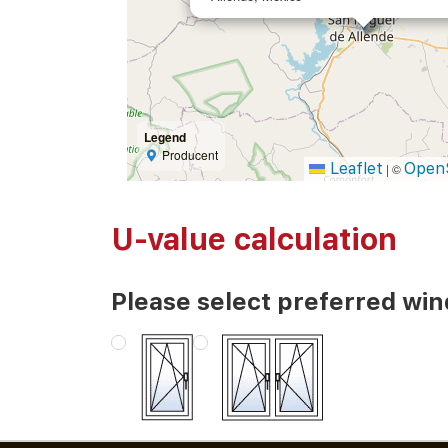
Legend
Producent
Leaflet
Open
|
©
U-value calculation
Please select preferred wi