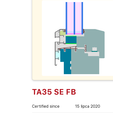
TA35 SE FB
Certified since
15 lipca 2020