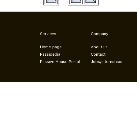
Services
Company
Home page
About us
Passipedia
Contact
Passive House Portal
Jobs/Internships