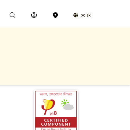
polski