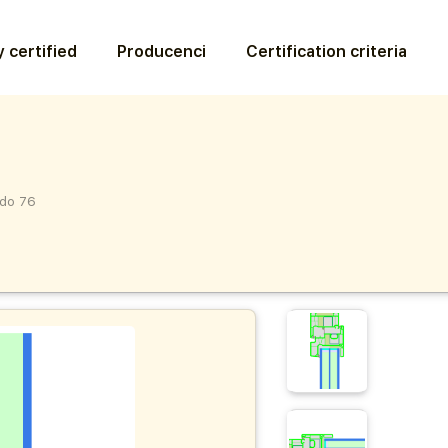
 certified
Producenci
Certification criteria
do 76