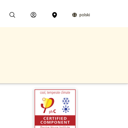
polski