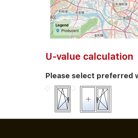
Legend
Producent
U-value calculation
Please select preferred 