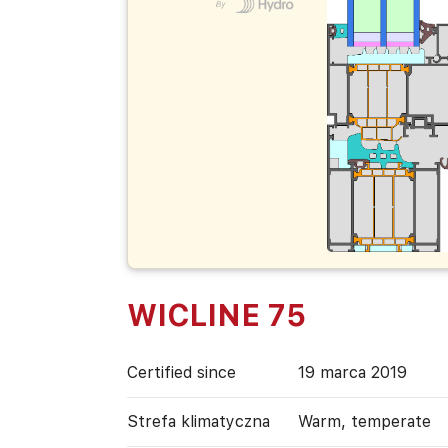
WICLINE 75
Certified since
19 marca 2019
Strefa klimatyczna
Warm, temperate