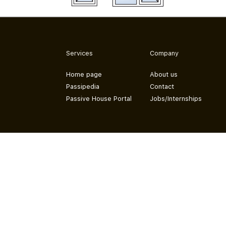
Services
Company
Home page
About us
Passipedia
Contact
Passive House Portal
Jobs/Internships