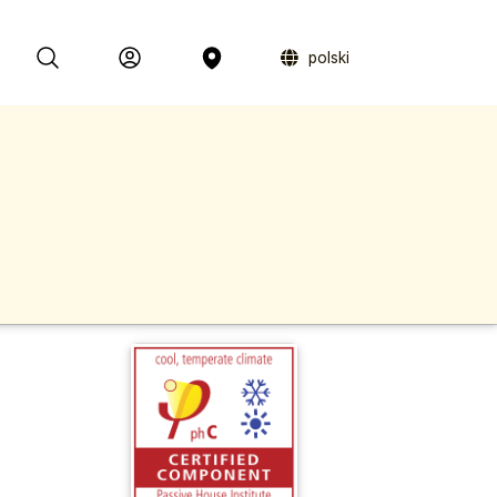
polski