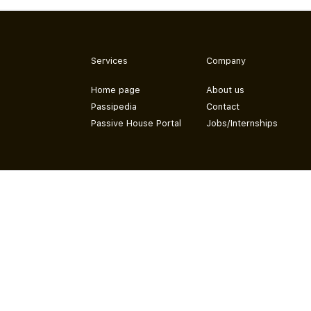
Services
Company
Home page
About us
Passipedia
Contact
Passive House Portal
Jobs/Internships