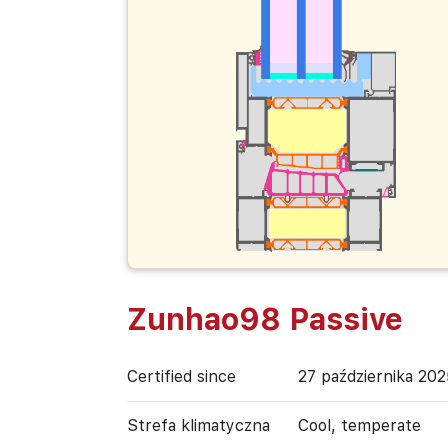
Zunhao98 Passive
Certified since
27 października 202
Strefa klimatyczna
Cool, temperate