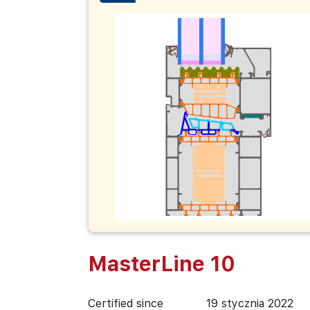
MasterLine 10
Certified since
19 stycznia 2022