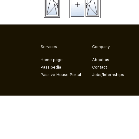
Services
Company
Home page
About us
Passipedia
Contact
Passive House Portal
Jobs/Internships