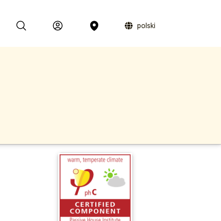
polski