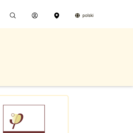
polski