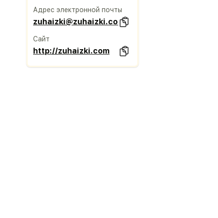
Адрес электронной почты
zuhaizki@zuhaizki.com
Сайт
http://zuhaizki.com