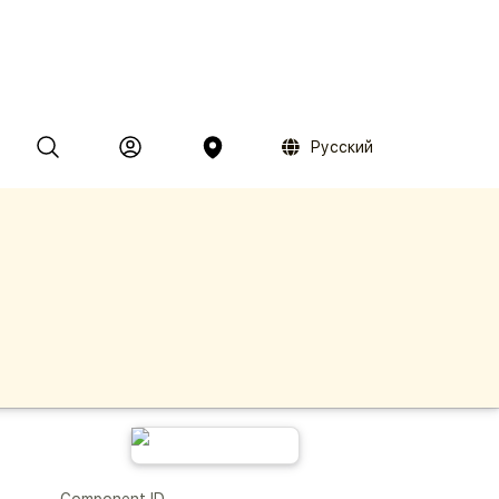
Русский