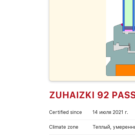
ZUHAIZKI 92 PAS
Certified since
14 июля 2021 г.
Climate zone
Теплый, умеренн