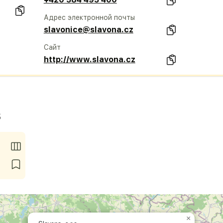
Адрес электронной почты
slavonice@slavona.cz
Сайт
http://www.slavona.cz
s
×