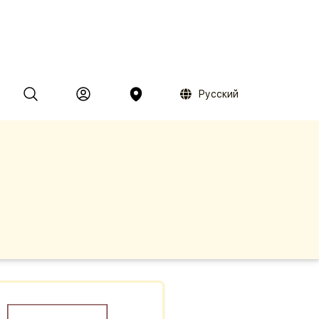
Русский