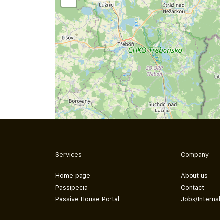
Services
Company
Home page
About us
Passipedia
Contact
Passive House Portal
Jobs/Interns