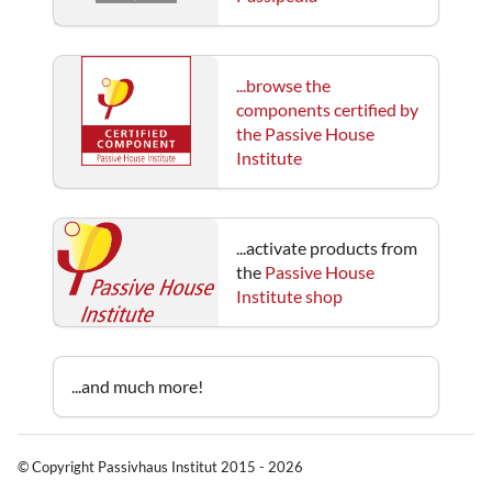
...browse the
components certified by
the Passive House
Institute
...activate products from
the
Passive House
Institute shop
...and much more!
© Copyright Passivhaus Institut 2015 - 2026