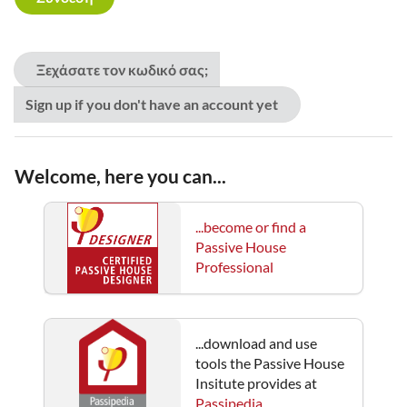
Ξεχάσατε τον κωδικό σας;
Sign up if you don't have an account yet
Welcome, here you can...
...become or find a
Passive House
Professional
...download and use
tools the Passive House
Insitute provides at
Passipedia