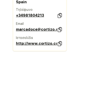
Spain
Τηλέφωνο
+34981804213
Email
marcadoce@cortizo.com
Ιστοσελίδα
http://www.cortizo.com