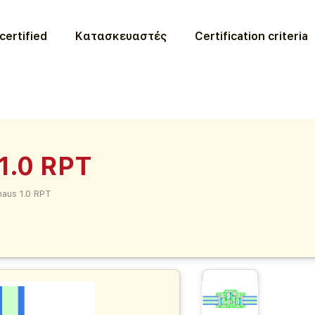
certified
Κατασκευαστές
Certification criteria
1.0 RPT
aus 1.0 RPT