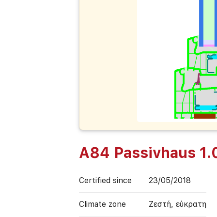
A84 Passivhaus 1.
Certified since
23/05/2018
Climate zone
Ζεστή, εύκρατη