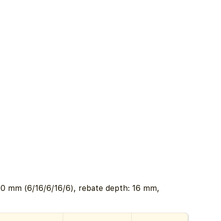
0 mm (6/16/6/16/6), rebate depth: 16 mm,