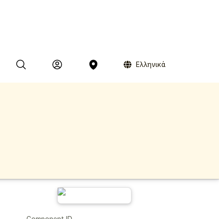
Ελληνικά