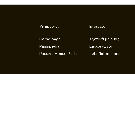
Υπηρεσίες
Εταιρεία
Home page
Σχετικά με εμάς
Passipedia
Επικοινωνία
Passive House Portal
Jobs/Internships