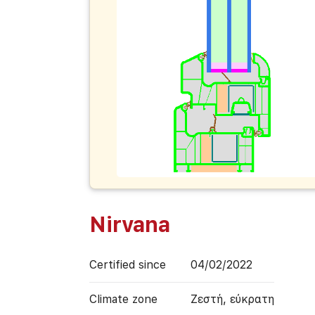
Nirvana
Certified since
04/02/2022
Climate zone
Ζεστή, εύκρατη