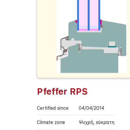
Pfeffer RPS
Certified since
04/04/2014
Climate zone
Ψυχρή, εύκρατη