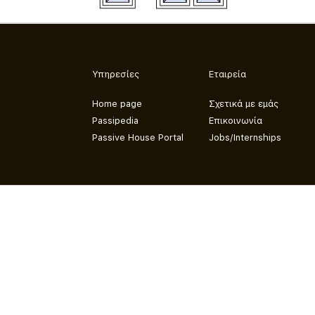
Υπηρεσίες
Εταιρεία
Home page
Σχετικά με εμάς
Passipedia
Επικοινωνία
Passive House Portal
Jobs/Internships