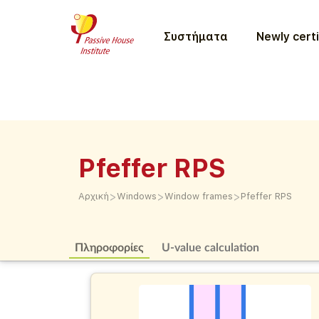
Συστήματα
Newly certi
Pfeffer RPS
>
>
>
Αρχική
Windows
Window frames
Pfeffer RPS
Πληροφορίες
U-value calculation