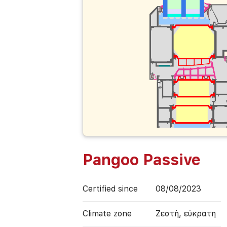
Pangoo Passive
Certified since
08/08/2023
Climate zone
Ζεστή, εύκρατη