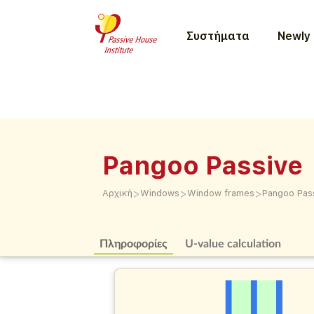
Συστήματα
Newly 
Pangoo Passive
>
>
>
Αρχική
Windows
Window frames
Pangoo Pas
Πληροφορίες
U-value calculation