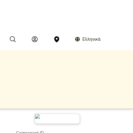
Ελληνικά