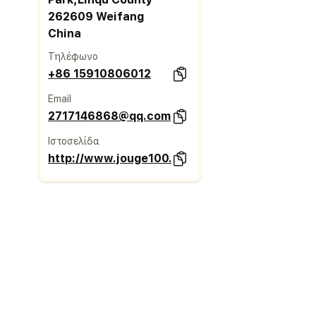
262609 Weifang
China
Τηλέφωνο
+86 15910806012
Email
2717146868@qq.com
Ιστοσελίδα
http://www.jouge100.com