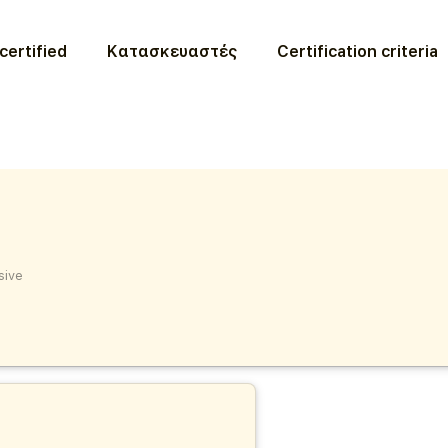
certified
Κατασκευαστές
Certification criteria
sive