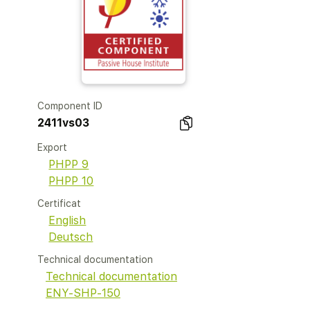
Component ID
2411vs03
Export
PHPP 9
PHPP 10
Certificat
English
Deutsch
Technical documentation
Technical documentation
ENY-SHP-150