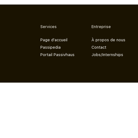
Services
Entreprise
Page d'accueil
À propos de nous
Passipedia
Contact
Portail Passivhaus
Jobs/Internships