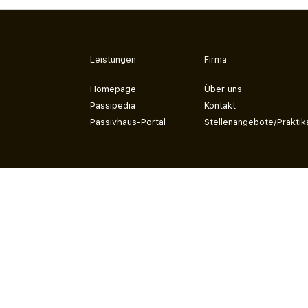
Leistungen
Firma
Homepage
Über uns
Passipedia
Kontakt
Passivhaus-Portal
Stellenangebote/Praktik