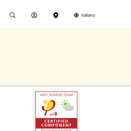
italiano