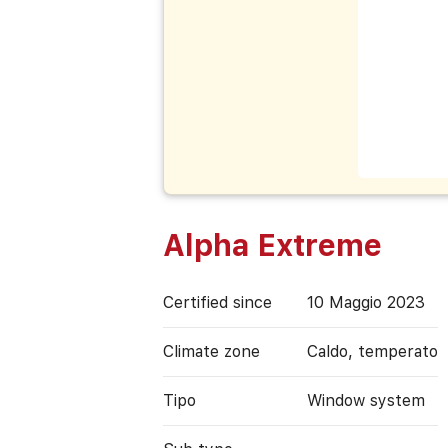
Alpha Extreme
Certified since
10 Maggio 2023
Climate zone
Caldo, temperato
Tipo
Window system