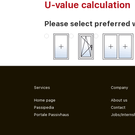
U-value calculation
Please select preferred 
Services
Company
Home page
About us
Passipedia
Contact
Portale Passivhaus
Jobs/Interns