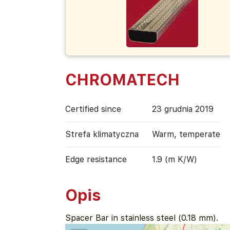
CHROMATECH
Certified since
23 grudnia 2019
Strefa klimatyczna
Warm, temperate
Edge resistance
1.9 (m K/W)
Opis
Spacer Bar in stainless steel (0.18 mm).