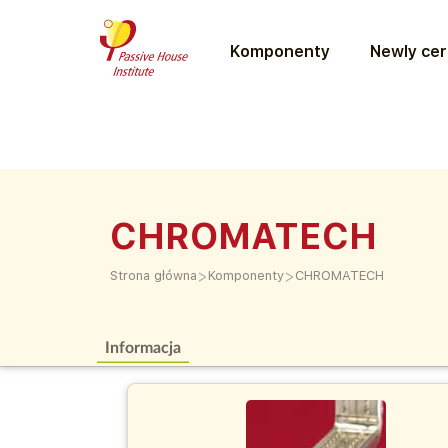
Komponenty
Newly cer
CHROMATECH
>
>
Strona główna
Komponenty
CHROMATECH
Informacja