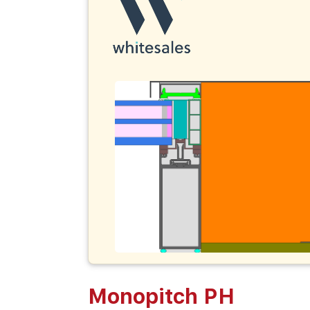
Monopitch PH