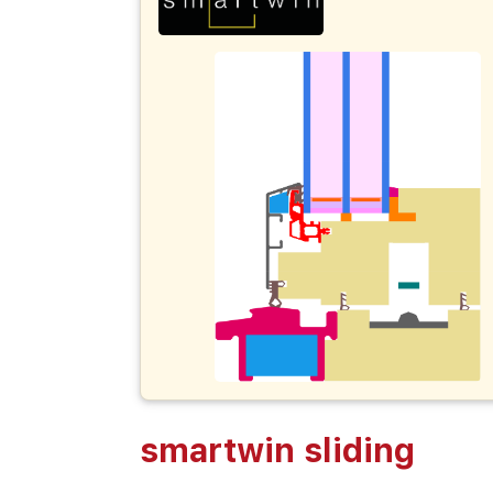
smartwin sliding