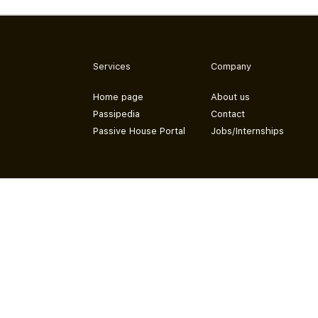
Services
Company
Home page
About us
Passipedia
Contact
Passive House Portal
Jobs/Internships