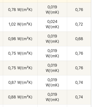
0,019
0,78 W/(m²K)
0,76
W/(mK)
0,024
1,02 W/(m²K)
0,72
W/(mK)
0,019
0,98 W/(m²K)
0,68
W/(mK)
0,019
0,75 W/(m²K)
0,76
W/(mK)
0,019
0,75 W/(m²K)
0,76
W/(mK)
0,019
0,87 W/(m²K)
0,74
W/(mK)
0,019
0,88 W/(m²K)
0,74
W/(mK)