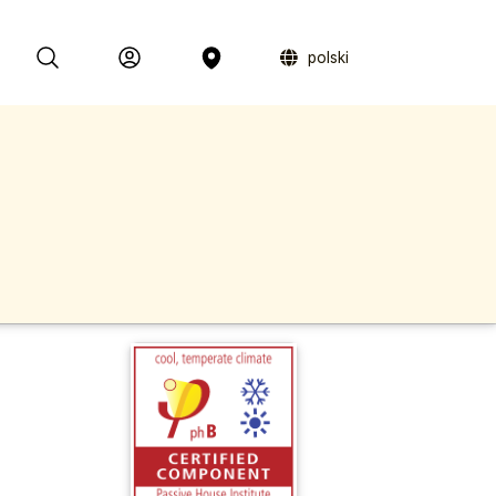
polski