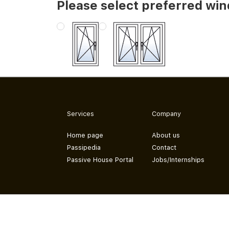
Please select preferred wi
Services
Company
Home page
About us
Passipedia
Contact
Passive House Portal
Jobs/Internships