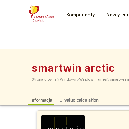
Komponenty
Newly cer
smartwin arctic
>
>
>
Strona główna
Windows
Window frames
smartwin a
Informacja
U-value calculation