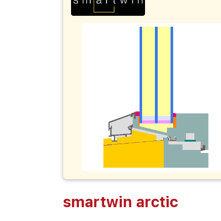
smartwin arctic