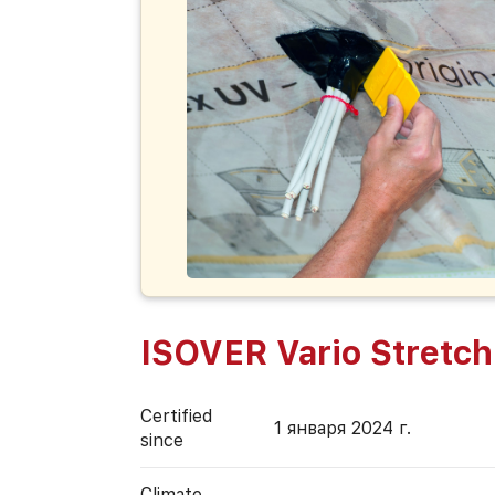
ISOVER Vario Stretch
Certified
1 января 2024 г.
since
Climate