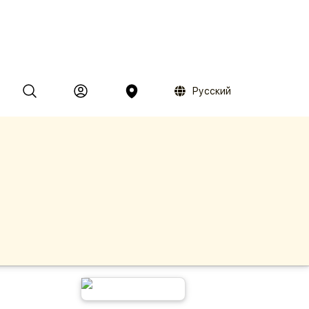
Русский