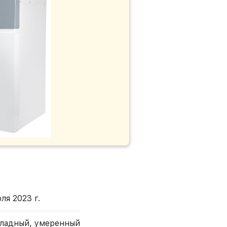
ля 2023 г.
ладный, умеренный