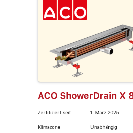
ACO ShowerDrain X 
Zertifiziert seit
1. März 2025
Klimazone
Unabhängig