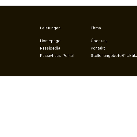
Leistungen
Firma
Homepage
Über uns
Passipedia
Kontakt
Passivhaus-Portal
Stellenangebote/Praktik