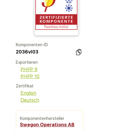
Komponenten-ID
2036vl03
Exportieren
PHPP 9
PHPP 10
Zertifikat
English
Deutsch
Komponentenhersteller
Swegon Operations AB