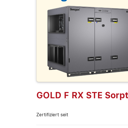
GOLD F RX STE Sorpt
Zertifiziert seit