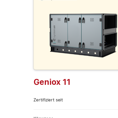
Geniox 11
Zertifiziert seit