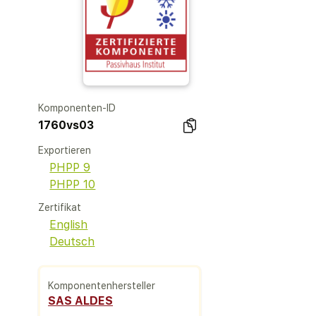
Komponenten-ID
1760vs03
Exportieren
PHPP 9
PHPP 10
Zertifikat
English
Deutsch
Komponentenhersteller
SAS ALDES