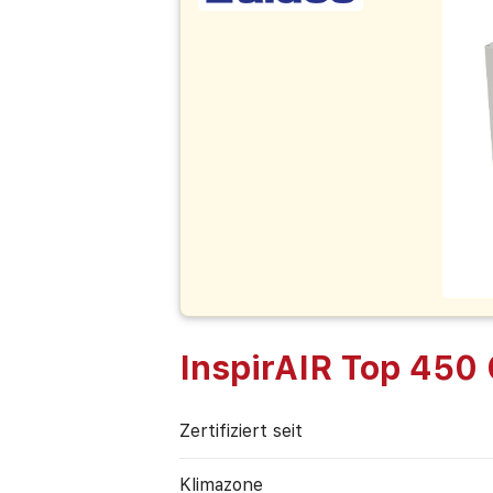
InspirAIR Top 450 
Zertifiziert seit
Klimazone