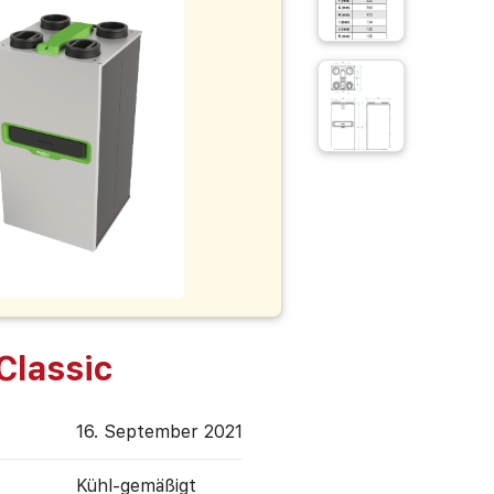
Classic
16. September 2021
Kühl-gemäßigt