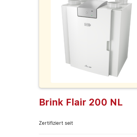
Brink Flair 200 NL
Zertifiziert seit