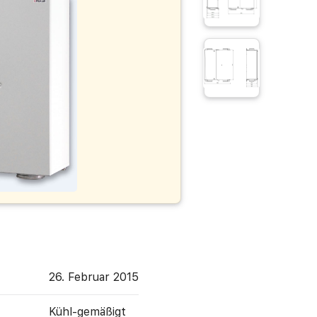
26. Februar 2015
Kühl-gemäßigt