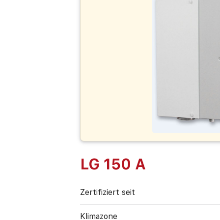
LG 150 A
Zertifiziert seit
Klimazone