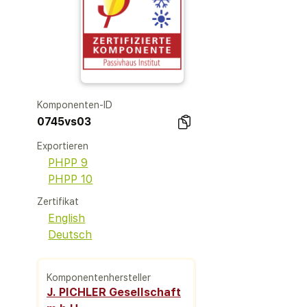
Komponenten-ID
0745vs03
Exportieren
PHPP 9
PHPP 10
Zertifikat
English
Deutsch
Komponentenhersteller
J. PICHLER Gesellschaft