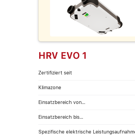
HRV EVO 1
Zertifiziert seit
Klimazone
Einsatzbereich von...
Einsatzbereich bis...
Spezifische elektrische Leistungs­aufnahm