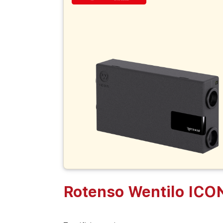
Rotenso Wentilo ICO