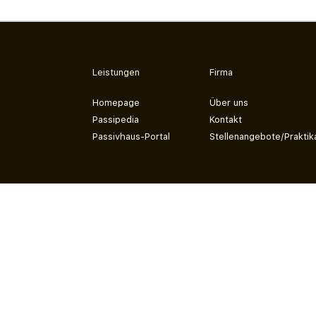
Leistungen
Firma
Homepage
Über uns
Passipedia
Kontakt
Passivhaus-Portal
Stellenangebote/Praktik