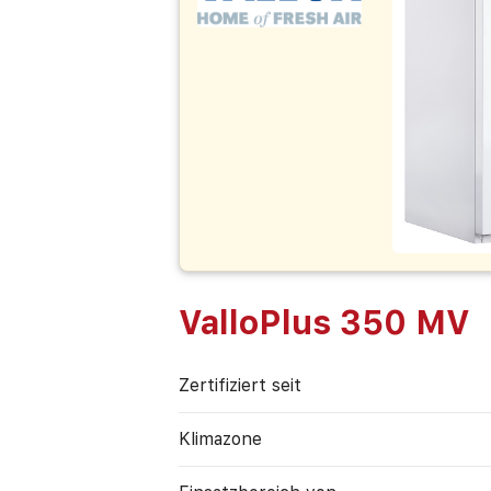
ValloPlus 350 MV
Zertifiziert seit
Klimazone