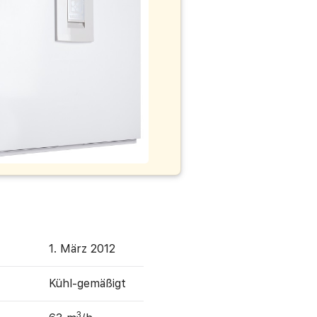
1. März 2012
Kühl-gemäßigt
3