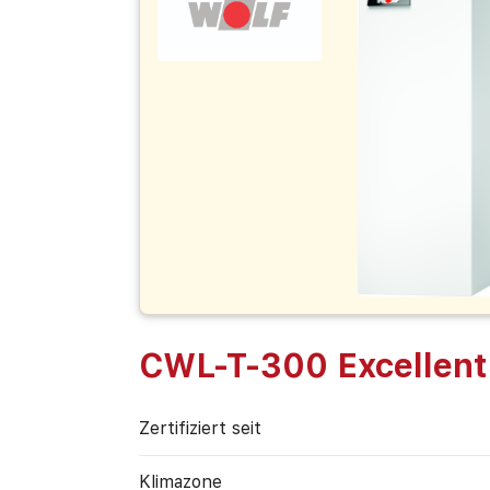
CWL-T-300 Excellent
Zertifiziert seit
Klimazone