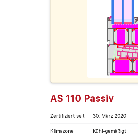
AS 110 Passiv
Zertifiziert seit
30. März 2020
Klimazone
Kühl-gemäßigt