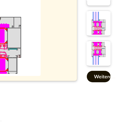
Weitere...