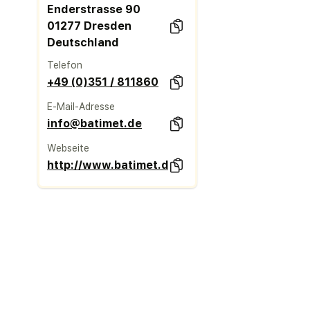
Enderstrasse 90
01277 Dresden
Deutschland
Telefon
+49 (0)351 / 811860
E-Mail-Adresse
info@batimet.de
Webseite
http://www.batimet.de