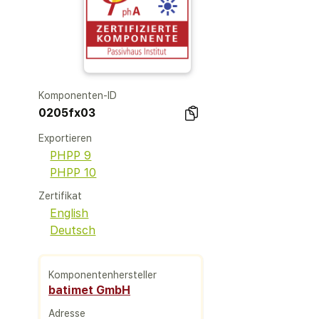
Komponenten-ID
0205fx03
Exportieren
PHPP 9
PHPP 10
Zertifikat
English
Deutsch
Komponentenhersteller
batimet GmbH
Adresse