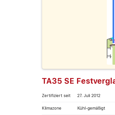
TA35 SE Festvergl
Zertifiziert seit
27. Juli 2012
Klimazone
Kühl-gemäßigt