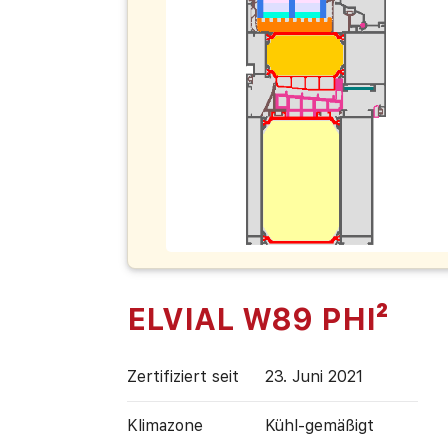
ELVIAL W89 PHI²
Zertifiziert seit
23. Juni 2021
Klimazone
Kühl-gemäßigt