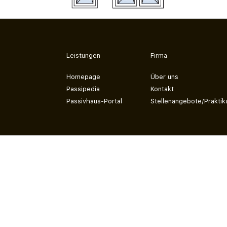
Leistungen
Firma
Homepage
Über uns
Passipedia
Kontakt
Passivhaus-Portal
Stellenangebote/Praktik