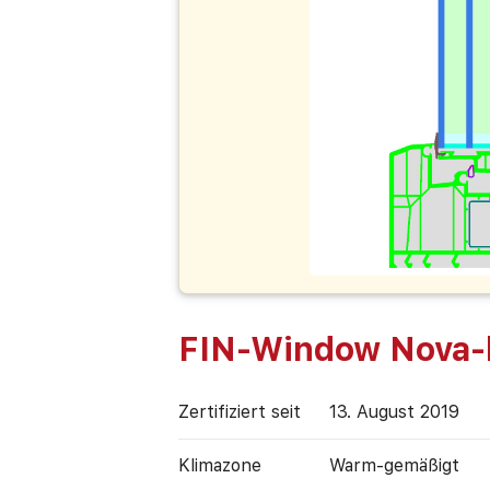
FIN-Window Nova-
Zertifiziert seit
13. August 2019
Klimazone
Warm-gemäßigt