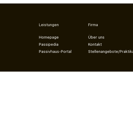
Leistungen
Firma
Homepage
Über uns
Passipedia
Kontakt
Passivhaus-Portal
Stellenangebote/Praktik