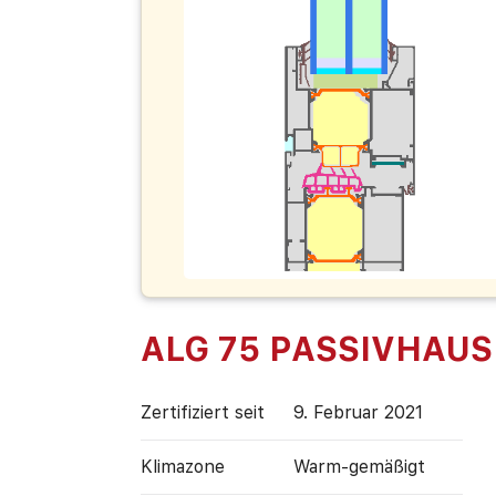
ALG 75 PASSIVHAUS
Zertifiziert seit
9. Februar 2021
Klimazone
Warm-gemäßigt