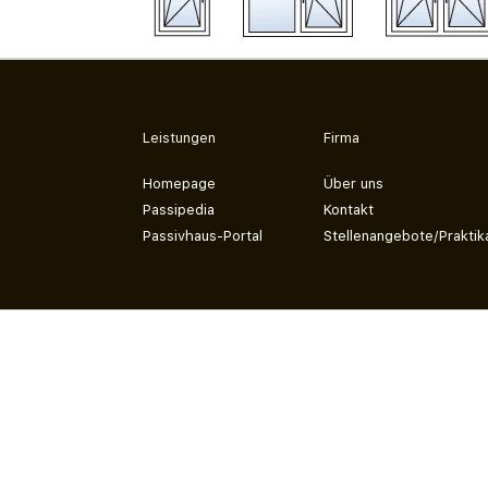
Leistungen
Firma
Homepage
Über uns
Passipedia
Kontakt
Passivhaus-Portal
Stellenangebote/Praktik