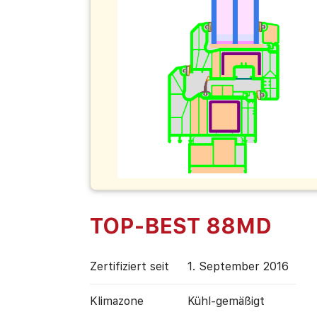
TOP-BEST 88MD
Zertifiziert seit
1. September 2016
Klimazone
Kühl-gemäßigt