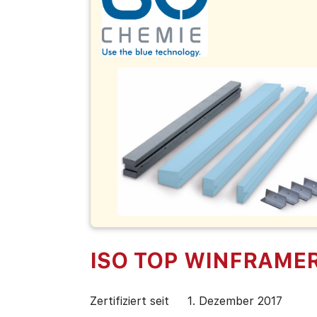
ISO TOP WINFRAMER
Zertifiziert seit
1. Dezember 2017